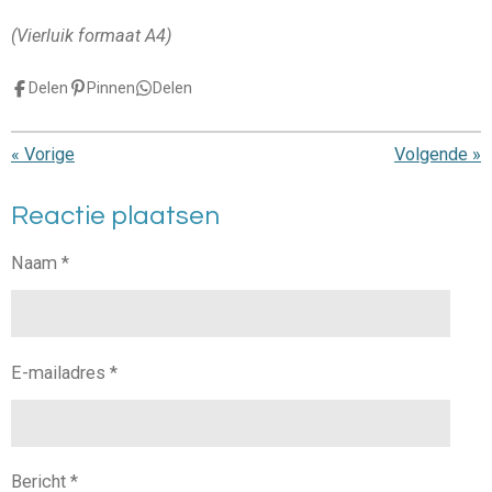
(Vierluik formaat A4)
Delen
Pinnen
Delen
«
Vorige
Volgende
»
Reactie plaatsen
Naam *
E-mailadres *
Bericht *